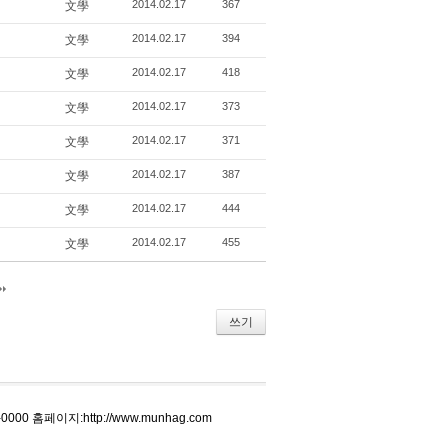
2014.02.17
367
文學
2014.02.17
394
文學
2014.02.17
418
文學
2014.02.17
373
文學
2014.02.17
371
文學
2014.02.17
387
文學
2014.02.17
444
文學
2014.02.17
455
文學
쓰기
0000 홈페이지:http://www.munhag.com