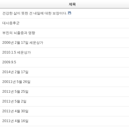
제목
건강한 삶이 뜻한 건 내일에 대한 보장이다.
대사증후군
부친의 뇌졸증과 영향
2006년 2월 17일 세운상가
2010.1.5 세운상가
2009.9.5
2014년 2월 17일
20011년 5월 26일
2011년 5월 25일
2011년 5월 2일
2011년 4월 30일
2011년 4월 16일