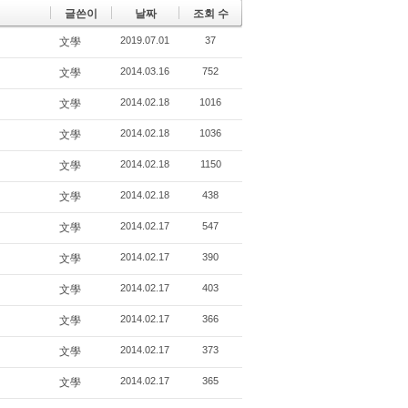
글쓴이
날짜
조회 수
2019.07.01
37
文學
2014.03.16
752
文學
2014.02.18
1016
文學
2014.02.18
1036
文學
2014.02.18
1150
文學
2014.02.18
438
文學
2014.02.17
547
文學
2014.02.17
390
文學
2014.02.17
403
文學
2014.02.17
366
文學
2014.02.17
373
文學
2014.02.17
365
文學