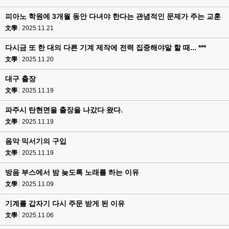
피아노 학원에 3개월 동안 다녀야 한다는 관념적인 문제가 주는 교훈
文學
2025.11.21
다시금 또 한 대의 다른 기계 제작에 전력 집중해야말 할 때... ***
文學
2025.11.20
대구 출장
文學
2025.11.19
파주시 탄현면을 출장을 나갔다 왔다.
文學
2025.11.19
음악 믹서기의 구입
文學
2025.11.19
방음 부스에서 밤 늦도록 노래를 하는 이유
文學
2025.11.09
기계를 갑자기 다시 주문 받게 된 이유
文學
2025.11.06