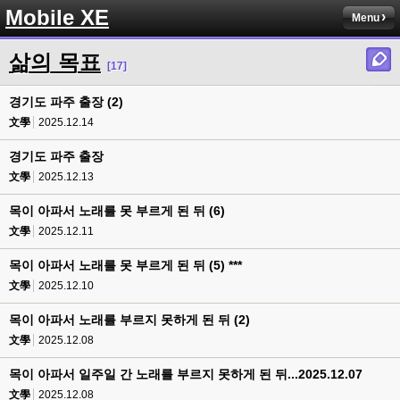
Mobile XE
Menu
삶의 목표
[17]
경기도 파주 출장 (2)
文學
2025.12.14
경기도 파주 출장
文學
2025.12.13
목이 아파서 노래를 못 부르게 된 뒤 (6)
文學
2025.12.11
목이 아파서 노래를 못 부르게 된 뒤 (5) ***
文學
2025.12.10
목이 아파서 노래를 부르지 못하게 된 뒤 (2)
文學
2025.12.08
목이 아파서 일주일 간 노래를 부르지 못하게 된 뒤...2025.12.07
文學
2025.12.08