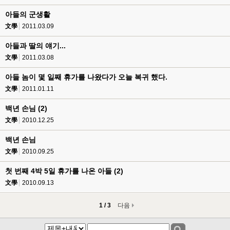
아들의 군생활
文學
2011.03.09
아들과 딸의 얘기...
文學
2011.03.08
아들 놈이 몇 일째 휴가를 나왔다가 오늘 복귀 했다.
文學
2011.01.11
백년 손님 (2)
文學
2010.12.25
백년 손님
文學
2010.09.25
첫 번째 4박 5일 휴가를 나온 아들 (2)
文學
2010.09.13
1 / 3
다음