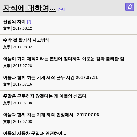
자식에 대하여...
[54]
관념의 차이
[2]
文學
2017.08.12
수박 겉 햩기식 사고방식
文學
2017.08.02
아들이 기계 제작이라는 본업에 참여하여 이로운 점과 불리한 점.
文學
2017.07.28
아들과 함께 하는 기계 제작 근무 시간 2017.07.11
文學
2017.07.16
주말은 근무하지 않겠다는 게 아들의 신조다.
文學
2017.07.08
아들과 함께 하는 기계 제작 현장에서...2017.07.06
文學
2017.07.08
아들의 자동차 구입과 연관하여...