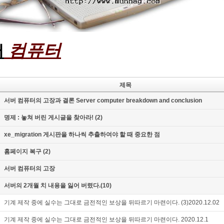
컴퓨터
버
제목
서버 컴퓨터의 고장과 결론 Server computer breakdown and conclusion
명제 : 놓쳐 버린 게시글을 찾아라! (2)
xe_migration 게시판을 하나씩 추출하여야 할 때 중요한 점
홈페이지 복구 (2)
서버 컴퓨터의 고장
서버의 2개월 치 내용을 잃어 버렸다.(10)
기계 제작 중에 실수는 그대로 금전적인 보상을 뒤따르기 마련이다. (3)2020.12.02
기계 제작 중에 실수는 그대로 금전적인 보상을 뒤따르기 마련이다. 2020.12.1