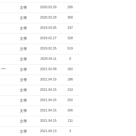
2020.03.29
200
文學
2020.03.29
300
文學
2019.03.05
337
文學
2019.02.27
328
文學
2019.02.25
519
文學
2020.04.11
0
文學
2021.02.09
182
***
文學
2021.04.15
186
文學
2021.04.15
210
文學
2021.04.15
202
文學
2021.04.15
206
文學
2021.04.15
211
文學
2021.04.13
3
文學