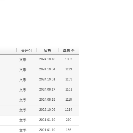
글쓴이
날짜
조회 수
2024.10.18
1053
文學
2024.10.04
1113
文學
2024.10.01
1133
文學
2024.08.17
1161
文學
2024.08.15
1110
文學
2022.10.09
1214
文學
2021.01.19
210
文學
2021.01.19
186
文學