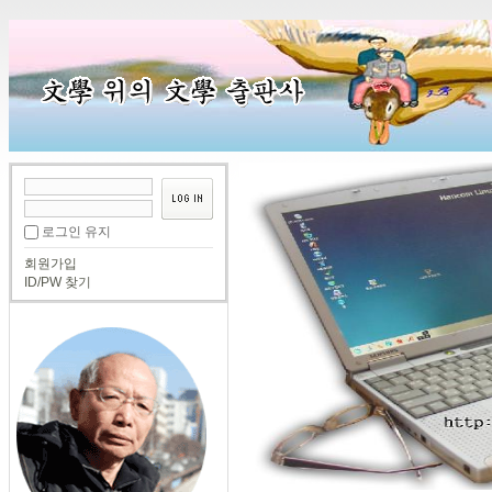
로그인 유지
회원가입
ID/PW 찾기