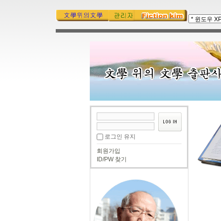
로그인 유지
회원가입
ID/PW 찾기