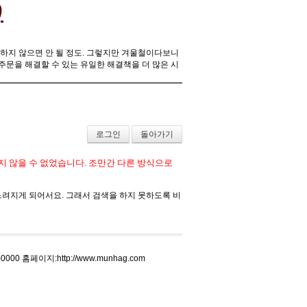
)
중하지 않으면 안 될 정도. 그렇지만 겨울철이다보니
주문을 해결할 수 있는 유일한 해결책을 더 많은 시
로그인
돌아가기
 않을 수 없었습니다. 조만간 다른 방식으로
느려지게 되어서요. 그래서 검색을 하지 못하도록 비
0000 홈페이지:http://www.munhag.com