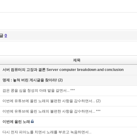
글
0
제목
서버 컴퓨터의 고장과 결론 Server computer breakdown and conclusion
명제 : 놓쳐 버린 게시글을 찾아라! (2)
검은 콩을 심을 청성의 아래 밭을 갈면서... ***
이번에 유튜브에 올린 노래의 불편한 사항을 감수하면서... (2)
이번에 유튜브에 올린 노래의 불편한 사항을 감수하면서... ***
이번에 올린 노래
다시 전자 피아노를 치면서 노래를 부르고 녹음하면서...