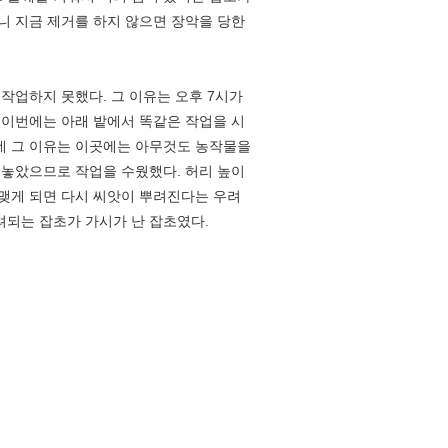
보니 지금 제거를 하지 않으면 장악을 당한
작업하지 못했다. 그 이유는 오후 7시가
고 이번에는 아래 밭에서 똑같은 작업을 시
데 그 이유는 이곳에는 아무것도 농작물을
아 놓았으므로 작업을 수웠했다. 허리 높이
 맺게 되면 다시 씨앗이 뿌려진다는 우려
려되는 잡초가 가시가 난 잡초였다.