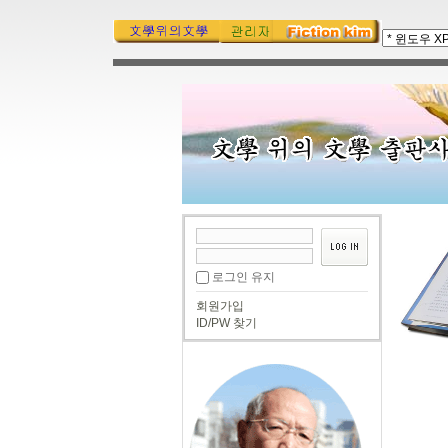
로그인 유지
회원가입
ID/PW 찾기