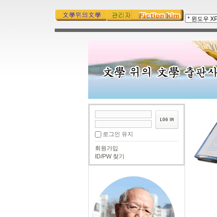
로그인 유지
회원가입
ID/PW 찾기