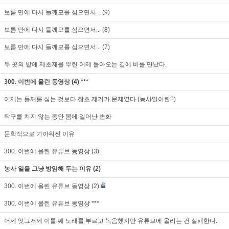
보름 만에 다시 들깨모를 심으면서... (9)
보름 만에 다시 들깨모를 심으면서... (8)
보름 만에 다시 들깨모를 심으면서... (7)
두 곳의 밭에 제초제를 뿌린 어제 돌아오는 길에 비를 만났다.
300. 이번에 올린 동영상 (4) ***
이제는 들깨를 심는 것보다 잡초 제거가 문제였다.(농사일이란?)
탁구를 치지 않는 동안 몸에 일어난 변화
문학적으로 가까워진 이유
300. 이번에 올린 유튜브 동영상 (3)
농사 일을 그냥 방임해 두는 이유 (2)
300. 이번에 올린 유튜브 동영상 (2)
300. 이번에 올린 유튜브 동영상 ***
어제 엇그저께 이틀 째 노래를 부르고 녹음했지만 유튜브에 올리는 건 실패한다.