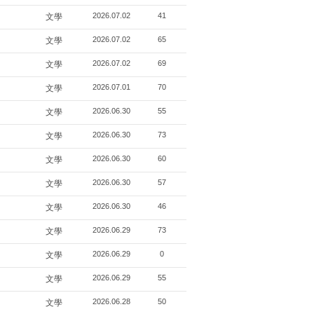
2026.07.02
41
文學
2026.07.02
65
文學
2026.07.02
69
文學
2026.07.01
70
文學
2026.06.30
55
文學
2026.06.30
73
文學
2026.06.30
60
文學
2026.06.30
57
文學
2026.06.30
46
文學
2026.06.29
73
文學
2026.06.29
0
文學
2026.06.29
55
文學
2026.06.28
50
文學