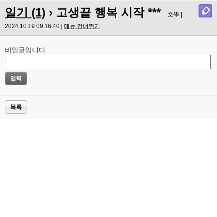
일기 (1)
›
고생끝 행복 시작 ***
文學 |
2024.10.19 09:16:40 |
메뉴 건너뛰기
비밀글입니다.
목록