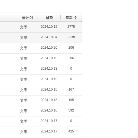
글쓴이
날짜
조회 수
2024.10.18
2778
文學
2024.10.04
2238
文學
2024.10.20
206
文學
2024.10.19
206
文學
2024.10.19
0
文學
2024.10.19
0
文學
2024.10.18
167
文學
2024.10.18
195
文學
2024.10.18
392
文學
2024.10.17
0
文學
2024.10.17
425
文學