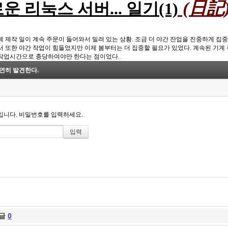
(日記
운 리눅스 서버... 일기(1)
계 제작 일이 계속 주문이 들어와서 밀려 있는 상황. 조금 더 야간 잔업을 진중하게 집
서 또한 야간 작업이 힘들었지만 이제 봄부터는 더 집중할 필요가 있었다. 계속된 기계 
작업시간으로 충당하여야만 한다는 점이었다.
연히 발견한다.
니다. 비밀번호를 입력하세요.
글
0