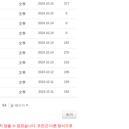
2024.10.15
377
文學
2024.10.15
0
文學
2024.10.14
0
文學
2024.10.14
0
文學
2024.10.14
242
文學
2024.10.14
270
文學
2024.10.13
215
文學
2024.10.12
195
文學
2024.10.11
159
文學
2024.10.11
183
文學
54
끝 페이지
쓰기
 않을 수 없었습니다. 조만간 다른 방식으로