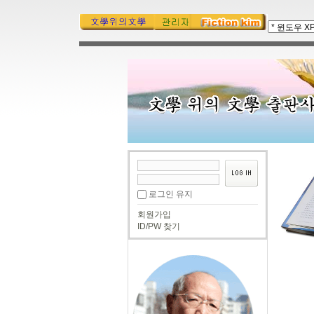
로그인 유지
회원가입
ID/PW 찾기