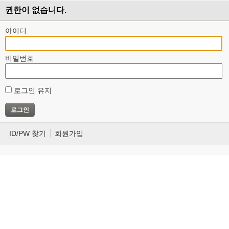
권한이 없습니다.
아이디
비밀번호
로그인 유지
ID/PW 찾기
회원가입