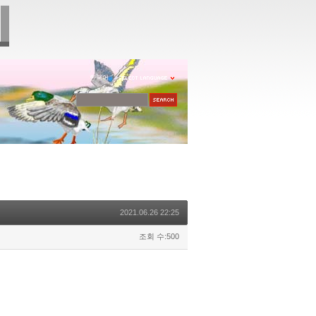
한국어
2021.06.26 22:25
조회 수:500