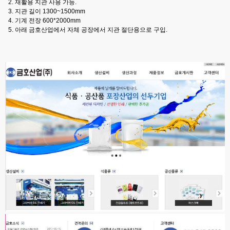
2. 재활용 지관 사용 가능.
3. 지관 길이 1300~1500mm
4. 기계 전장 600*2000mm
5. 아래 금호산업에서 자체 공장에서 지관 절단용으로 구입.