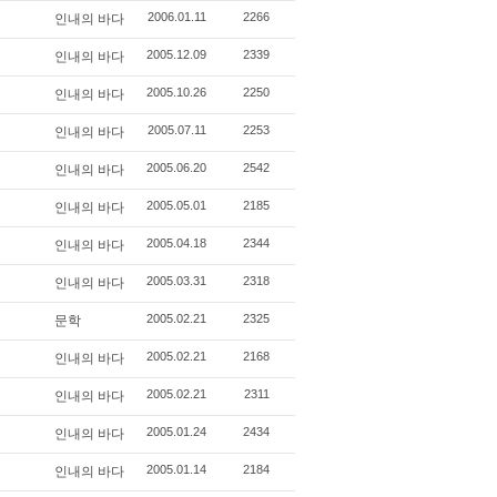
2006.01.11
2266
인내의 바다
2005.12.09
2339
인내의 바다
2005.10.26
2250
인내의 바다
2005.07.11
2253
인내의 바다
2005.06.20
2542
인내의 바다
2005.05.01
2185
인내의 바다
2005.04.18
2344
인내의 바다
2005.03.31
2318
인내의 바다
2005.02.21
2325
문학
2005.02.21
2168
인내의 바다
2005.02.21
2311
인내의 바다
2005.01.24
2434
인내의 바다
2005.01.14
2184
인내의 바다