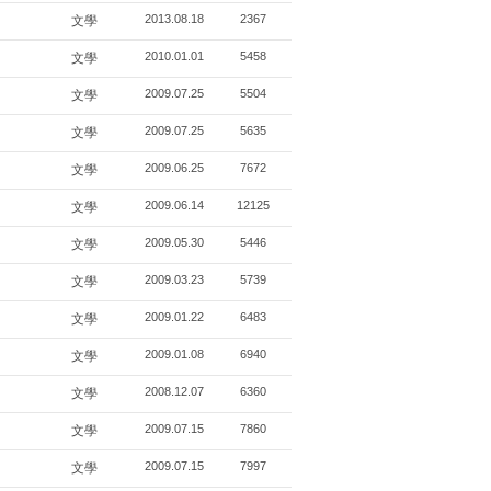
2013.08.18
2367
文學
2010.01.01
5458
文學
2009.07.25
5504
文學
2009.07.25
5635
文學
2009.06.25
7672
文學
2009.06.14
12125
文學
2009.05.30
5446
文學
2009.03.23
5739
文學
2009.01.22
6483
文學
2009.01.08
6940
文學
2008.12.07
6360
文學
2009.07.15
7860
文學
2009.07.15
7997
文學