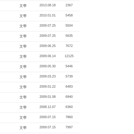
2013.08.18
2367
文學
2010.01.01
5458
文學
2009.07.25
5504
文學
2009.07.25
5635
文學
2009.06.25
7672
文學
2009.06.14
12125
文學
2009.05.30
5446
文學
2009.03.23
5739
文學
2009.01.22
6483
文學
2009.01.08
6940
文學
2008.12.07
6360
文學
2009.07.15
7860
文學
2009.07.15
7997
文學