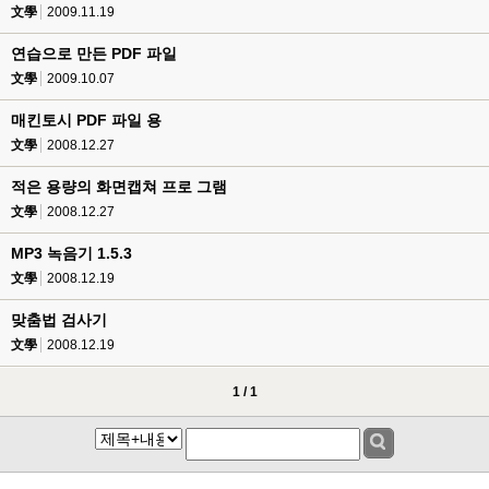
文學
2009.11.19
연습으로 만든 PDF 파일
文學
2009.10.07
매킨토시 PDF 파일 용
文學
2008.12.27
적은 용량의 화면캡쳐 프로 그램
文學
2008.12.27
MP3 녹음기 1.5.3
文學
2008.12.19
맞춤법 검사기
文學
2008.12.19
1 / 1