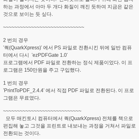
하는 과정에서 아마 두 개다 화질이 깨진 듯하여 지금은 같은
것으로 보이는 듯 싶다.
~~~~~~~~~~~~~~~~~~~~~~~~~~~~~
2 번의 경우
'쿽(QuarkXpress)' 에서 PS 파일로 전환시킨 뒤에 일반 컴퓨
터에서 다시 'ezPDFGate 1.0'
프로그램에서 PDF 파일로 전환하는 정식 제품이었다. 이 프
로그램은 150만원을 주고 구입했다.
1 번의 경우
'PrintToPDF_2.4.4' 에서 직접 PDF 파일로 전환된다. 이 프로
그램은 무료였다.
~~~~~~~~~~~~~~~~~~~~~~~~~~~~
모두 매킨토시 컴퓨터에서 쿽(QuarkXpress) 전체를 책으로
편집해 놓고 그것을 프린트로 내보내는 과정을 거쳐서 파일로
전환되는 것이다.