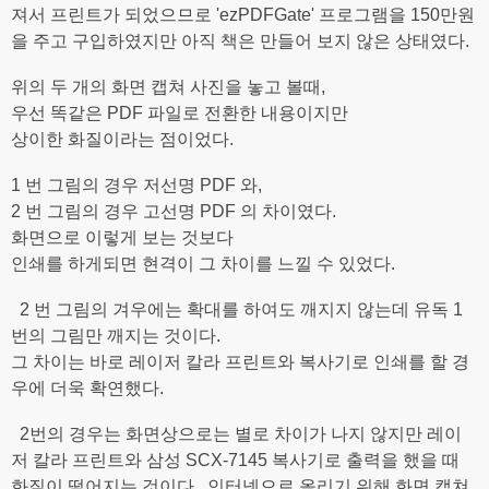
져서 프린트가 되었으므로 'ezPDFGate' 프로그램을 150만원
을 주고 구입하였지만 아직 책은 만들어 보지 않은 상태였다.
위의 두 개의 화면 캡쳐 사진을 놓고 볼때,
우선 똑같은 PDF 파일로 전환한 내용이지만
상이한 화질이라는 점이었다.
1 번 그림의 경우 저선명 PDF 와,
2 번 그림의 경우 고선명 PDF 의 차이였다.
화면으로 이렇게 보는 것보다
인쇄를 하게되면 현격이 그 차이를 느낄 수 있었다.
2 번 그림의 겨우에는 확대를 하여도 깨지지 않는데 유독 1
번의 그림만 깨지는 것이다.
그 차이는 바로 레이저 칼라 프린트와 복사기로 인쇄를 할 경
우에 더욱 확연했다.
2번의 경우는 화면상으로는 별로 차이가 나지 않지만 레이
저 칼라 프린트와 삼성 SCX-7145 복사기로 출력을 했을 때
화질이 떨어지는 것이다. 인터넷으로 올리기 위해 화면 캡쳐