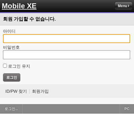
Mobile XE
Menu
회원 가입할 수 없습니다.
아이디
비밀번호
로그인 유지
ID/PW 찾기
회원가입
로그인...
PC