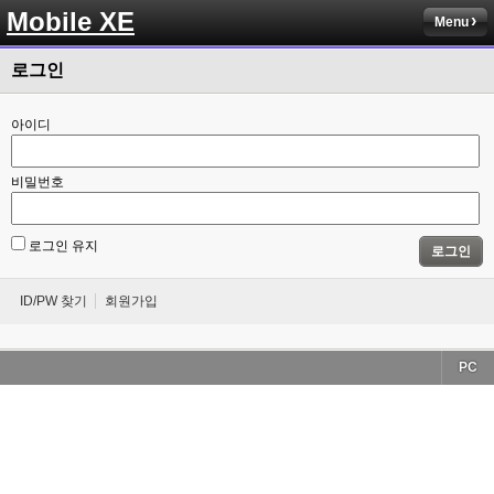
Mobile XE
Menu
로그인
아이디
비밀번호
로그인 유지
로그인
ID/PW 찾기
회원가입
PC