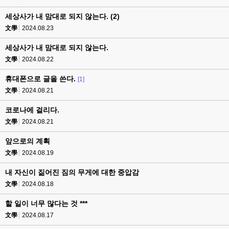
세상사가 내 맘대로 되지 않는다. (2)
文學
2024.08.23
세상사가 내 맘대로 되지 않는다.
文學
2024.08.22
휴대폰으로 글을 쓴다.
[1]
文學
2024.08.21
코로나에 걸리다.
文學
2024.08.21
앞으로의 계획
文學
2024.08.19
내 자신이 짊어진 짐의 무게에 대한 중압감
文學
2024.08.18
할 일이 너무 많다는 것 ***
文學
2024.08.17