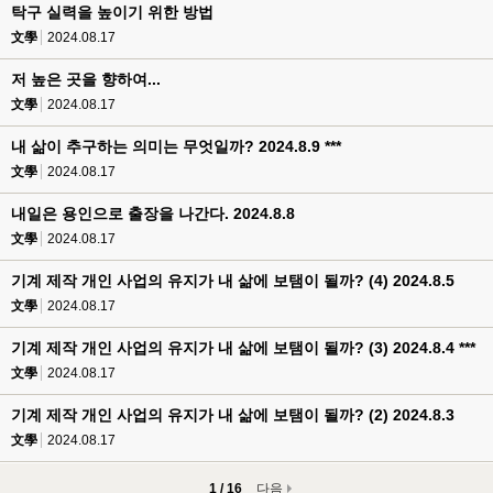
탁구 실력을 높이기 위한 방법
文學
2024.08.17
저 높은 곳을 향하여...
文學
2024.08.17
내 삶이 추구하는 의미는 무엇일까? 2024.8.9 ***
文學
2024.08.17
내일은 용인으로 출장을 나간다. 2024.8.8
文學
2024.08.17
기계 제작 개인 사업의 유지가 내 삶에 보탬이 될까? (4) 2024.8.5
文學
2024.08.17
기계 제작 개인 사업의 유지가 내 삶에 보탬이 될까? (3) 2024.8.4 ***
文學
2024.08.17
기계 제작 개인 사업의 유지가 내 삶에 보탬이 될까? (2) 2024.8.3
文學
2024.08.17
1 / 16
다음