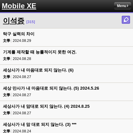
Mobile XE
Menu
이석증
[315]
탁구 실력의 차이
文學
2024.08.29
기계를 제작할 때 능률적이지 못한 여건.
文學
2024.08.28
세상사가 내 마음대로 되지 않는다. (6)
文學
2024.08.27
세상 만사가 내 마음대로 되지 않는다. (5) 2024.5.26
文學
2024.08.27
세상사가 내 맘대로 되지 않는다. (4) 2024.8.25
文學
2024.08.27
세상사가 내 맘 대로 되지 않는다. (3) ***
文學
2024.08.24