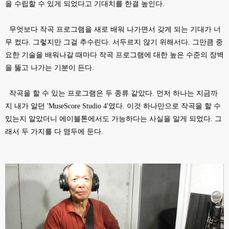
을 수립할 수 있게 되었다고 기대치를 한결 높인다.
무엇보다 작곡 프로그램을 새로 배워 나가면서 갖게 되는 기대가 너
무 컸다. 그렇지만 그걸 추수린다. 서두르지 않기 위해서다. 그만큼 중
요한 기술을 배워나갈 때마다 작곡 프로그램에 대한 높은 수준의 장벽
을 뚫고 나가는 기분이 든다.
작곡을 할 수 있는 프로그램은 두 종류 같았다. 먼저 하나는 지금까
지 내가 알던 'MuseScore Studio 4'였다. 이것 하나만으로 작곡을 할 수
있는지 알았더니 에이블톤에서도 가능하다는 사실을 알게 되었다. 그
래서 두 가지를 다 염두에 둔다.