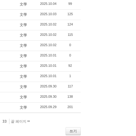
2025.10.04
99
文學
2025.10.03
125
文學
2025.10.02
124
文學
2025.10.02
115
文學
2025.10.02
0
文學
2025.10.01
0
文學
2025.10.01
92
文學
2025.10.01
1
文學
2025.09.30
117
文學
2025.09.30
138
文學
2025.09.29
201
文學
33
끝 페이지
쓰기