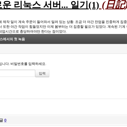
(日記
운 리눅스 서버... 일기(1)
계 제작 일이 계속 주문이 들어와서 밀려 있는 상황. 조금 더 야간 잔업을 진중하게 집
서 또한 야간 작업이 힘들었지만 이제 봄부터는 더 집중할 필요가 있었다. 계속된 기계 
작업시간으로 충당하여야만 한다는 점이었다.
스에서의 첫 녹음
니다. 비밀번호를 입력하세요.
글
0