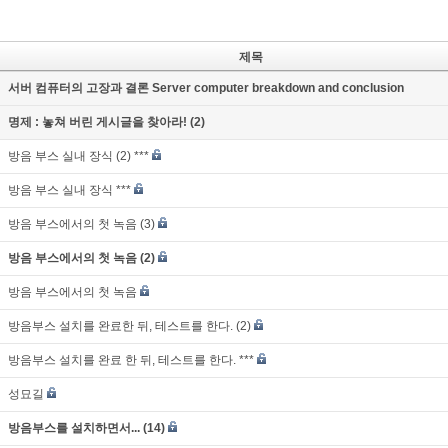
제목
서버 컴퓨터의 고장과 결론 Server computer breakdown and conclusion
명제 : 놓쳐 버린 게시글을 찾아라! (2)
방음 부스 실내 장식 (2) ***
방음 부스 실내 장식 ***
방음 부스에서의 첫 녹음 (3)
방음 부스에서의 첫 녹음 (2)
방음 부스에서의 첫 녹음
방음부스 설치를 완료한 뒤, 테스트를 한다. (2)
방음부스 설치를 완료 한 뒤, 테스트를 한다. ***
성묘길
방음부스를 설치하면서... (14)