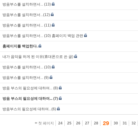
방음부스를 설치하면서... (13)
방음부스를 설치하면서...(12)
방음부스를 설치하면서... (11)
방음부스를 설치하면서... (10) 홈페이지 백업 관련
홈페이지를 백업한다.
내가 음악을 하게 된 이유(휴대폰으로 쓴 글)
방음부스를 설치하면서... (10)
방음부스를 설치하면서... (9)
방음 부스의 필요성에 대하여... (8)
방음 부스의 필요성에 대하여... (7)
방음부스의 필요성에 대하여...(6)
29
첫 페이지
24
25
26
27
28
30
31
32