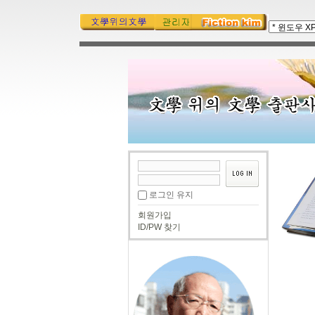
로그인 유지
회원가입
ID/PW 찾기