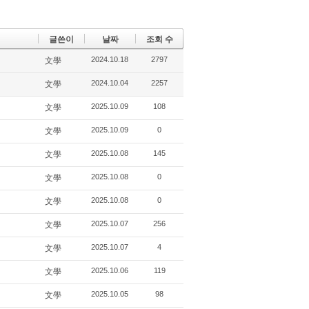
글쓴이
날짜
조회 수
2024.10.18
2797
文學
2024.10.04
2257
文學
2025.10.09
108
文學
2025.10.09
0
文學
2025.10.08
145
文學
2025.10.08
0
文學
2025.10.08
0
文學
2025.10.07
256
文學
2025.10.07
4
文學
2025.10.06
119
文學
2025.10.05
98
文學