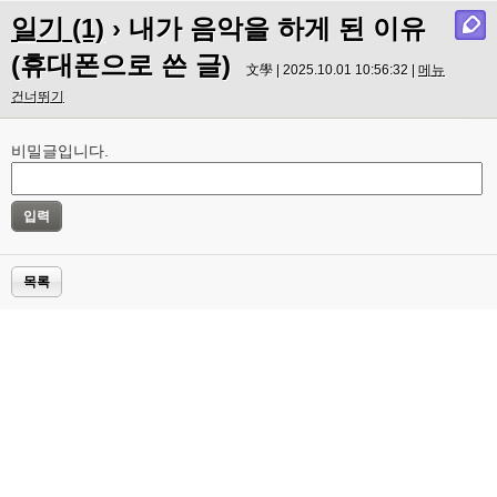
일기 (1)
› 내가 음악을 하게 된 이유
(휴대폰으로 쓴 글)
文學 | 2025.10.01 10:56:32 |
메뉴
건너뛰기
비밀글입니다.
목록