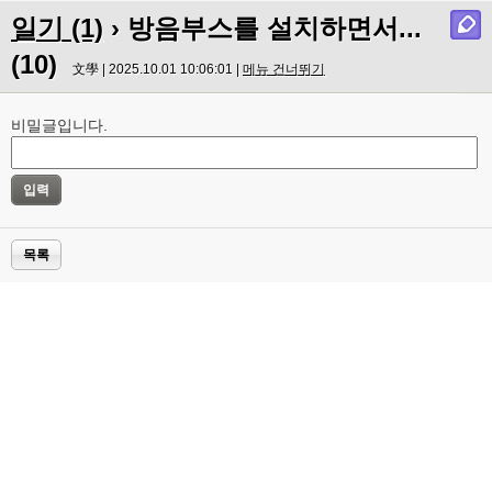
일기 (1)
› 방음부스를 설치하면서...
(10)
文學 | 2025.10.01 10:06:01 |
메뉴 건너뛰기
비밀글입니다.
목록