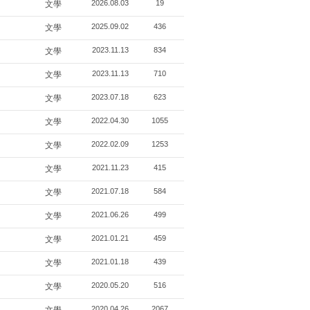
2026.08.03
19
文學
2025.09.02
436
文學
2023.11.13
834
文學
2023.11.13
710
文學
2023.07.18
623
文學
2022.04.30
1055
文學
2022.02.09
1253
文學
2021.11.23
415
文學
2021.07.18
584
文學
2021.06.26
499
文學
2021.01.21
459
文學
2021.01.18
439
文學
2020.05.20
516
文學
2020.04.26
2067