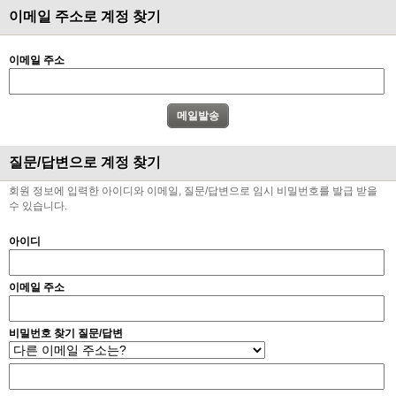
이메일 주소로 계정 찾기
이메일 주소
질문/답변으로 계정 찾기
회원 정보에 입력한 아이디와 이메일, 질문/답변으로 임시 비밀번호를 발급 받을
수 있습니다.
아이디
이메일 주소
비밀번호 찾기 질문/답변