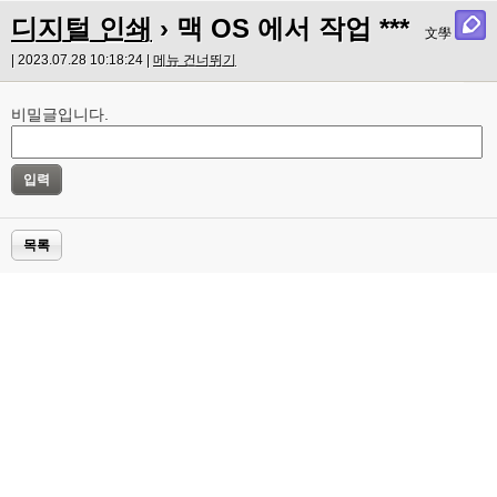
디지털 인쇄
› 맥 OS 에서 작업 ***
文學
| 2023.07.28 10:18:24 |
메뉴 건너뛰기
비밀글입니다.
목록