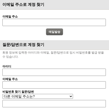
이메일 주소로 계정 찾기
이메일 주소
질문/답변으로 계정 찾기
회원 정보에 입력한 아이디와 이메일, 질문/답변으로 임시 비밀번호를 발급 받을
수 있습니다.
아이디
이메일 주소
비밀번호 찾기 질문/답변