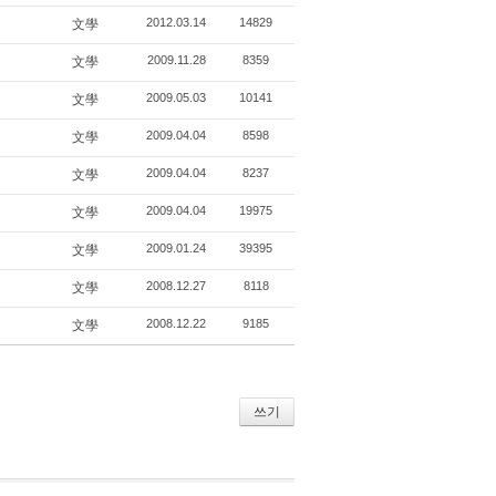
2012.03.14
14829
文學
2009.11.28
8359
文學
2009.05.03
10141
文學
2009.04.04
8598
文學
2009.04.04
8237
文學
2009.04.04
19975
文學
2009.01.24
39395
文學
2008.12.27
8118
文學
2008.12.22
9185
文學
쓰기