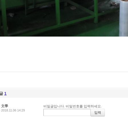
글
1
文學
비밀글입니다. 비밀번호를 입력하세요.
2018.11.06 14:29