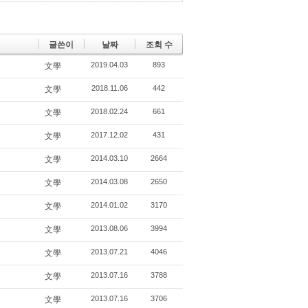
글쓴이
날짜
조회 수
2019.04.03
893
文學
2018.11.06
442
文學
2018.02.24
661
文學
2017.12.02
431
文學
2014.03.10
2664
文學
2014.03.08
2650
文學
2014.01.02
3170
文學
2013.08.06
3994
文學
2013.07.21
4046
文學
2013.07.16
3788
文學
2013.07.16
3706
文學