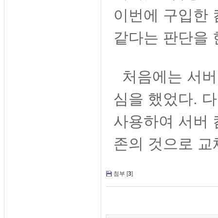
이번에 구입한 
같다는 판단을 
처음에는 서버 
심을 했었다. 다
사용하여 서버 
존의 것으로 교
첨부 [
3
]