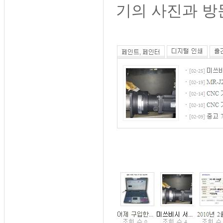
기의 사진과 방