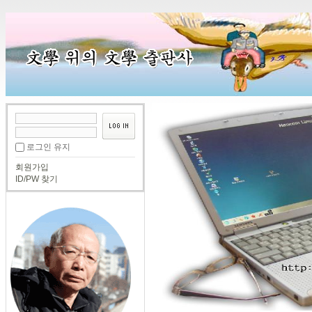
로그인 유지
회원가입
ID/PW 찾기