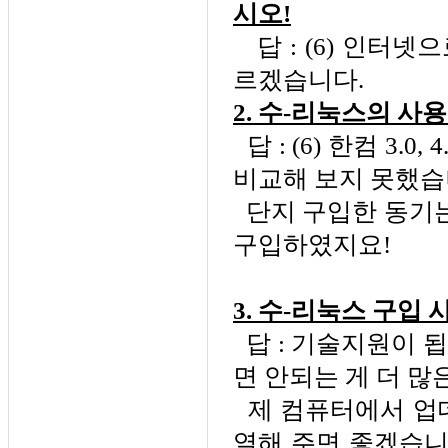
시오!
답 : (6) 인터넷
르겠습니다.
2. 수-리눅스의 사
답 : (6) 한컴 3.
비교해 보지 못했습
단지 구입한 동기는
구입하였지요!
3. 수-리눅스 구입
답 : 기술지원이 
면 안되는 게 더 많
제 컴퓨터에서 업데
열해 주면 좋겠습니