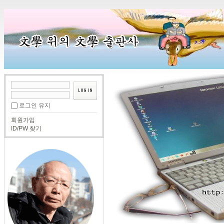
로그인 유지
회원가입
ID/PW 찾기