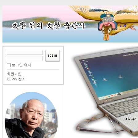
로그인 유지
회원가입
ID/PW 찾기