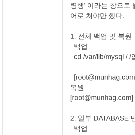
령행' 이라는 창으로
어로 쳐야만 했다.
1. 전체 백업 및 복원
백업
cd /var/lib/mys
[root@munhag.com
복원
[
root@munhag.com]
2. 일부
DATABASE 
백업