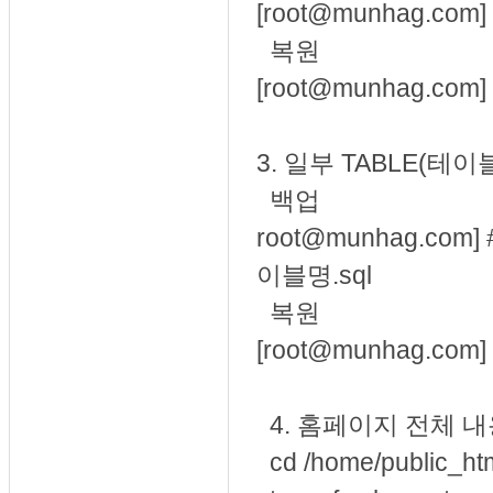
[root@munhag.com]
복원
[root@munhag.com]
3. 일부 TABLE(테
백업
root@munhag.com] 
이블명.sql
복원
[root@munhag.com]
4. 홈페이지 전체 내
cd /home/publi