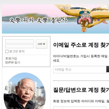
이메일 주소로 계정 찾
로그인 유지
아이디/비밀번호는 가입시 등록한 메일 주
회원가입
세요.
ID/PW 찾기
질문/답변으로 계정 찾
회원 정보에 입력한 아이디와 이메일, 