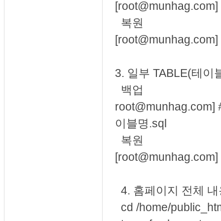
[root@munhag.com]
복원
[root@munhag.com]
3. 일부 TABLE(테
백업
root@munhag.com] 
이블명.sql
복원
[root@munhag.com]
4. 홈페이지 전체 내
cd /home/publi