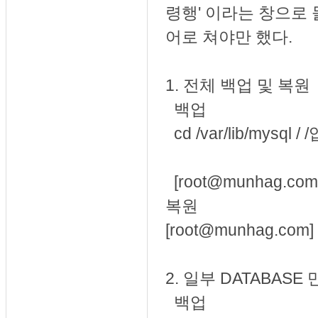
령행' 이라는 창으로
어로 쳐야만 했다.
1. 전체 백업 및 복원
백업
cd /var/lib/mys
[root@munhag.com
복원
[
root@munhag.com]
2. 일부
DATABASE 
백업