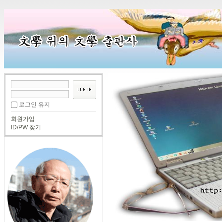
로그인 유지
회원가입
ID/PW 찾기