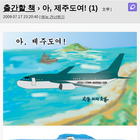
출간할 책
› 아, 제주도여! (1)
文學 |
2009.07.17 23:20:40 |
메뉴 건너뛰기