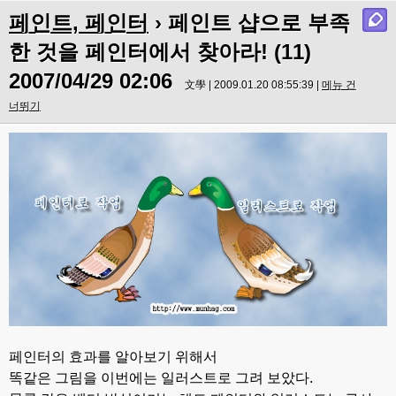
페인트, 페인터
› 페인트 샵으로 부족
한 것을 페인터에서 찾아라! (11)
2007/04/29 02:06
文學 | 2009.01.20 08:55:39 |
메뉴 건
너뛰기
페인터의 효과를 알아보기 위해서
똑같은 그림을 이번에는 일러스트로 그려 보았다.