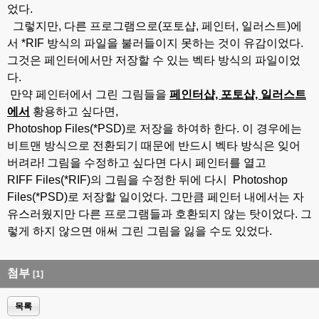
었다.
그렇지만,
다른 프로그램으로(포토샵, 페인터, 일러스트)에
서 *RIF 방식의 파일을 불러들이지 못하는 것이 유감이었다.
그것은 페인터에서만 저장할 수 있는 벡타 방식의 파일이었
다.
만약 페인터에서 그린 그림들을
페인터샵, 포토샵, 일러스트
에서
황용하고 싶다면,
Photoshop Files(*PSD)
로 저장을 하여하 한다.
이 경우에는
비트맨 방식으로 전환되기 때문에 반드시 벡타 방식은 잊어
버려라! 그림을 수정하고 싶다면 다시 페인터를 열고
RIFF Files(*RIF)의 그림을 수정한 뒤에 다시
Photoshop
Files(*PSD)로 저장할 일이었다. 그만큼 페인터 내에서는 자
유스러웠지만 다른 프로그램들과 호환되지 않는 탓이었다.
그
렇게 하지 않으면 애써 그린 그림을 잃을 수도 있었다.
첨부
[1]
목록