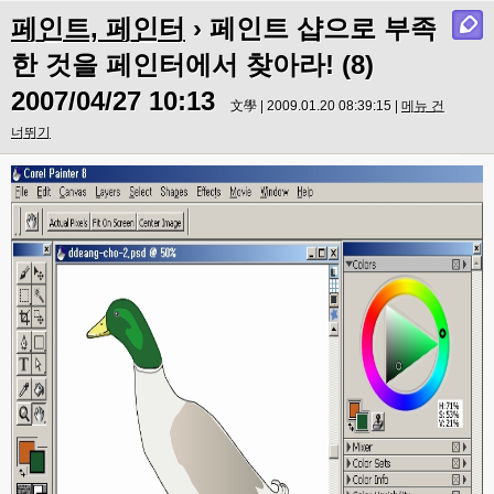
페인트, 페인터
› 페인트 샵으로 부족
한 것을 페인터에서 찾아라! (8)
2007/04/27 10:13
文學 | 2009.01.20 08:39:15 |
메뉴 건
너뛰기