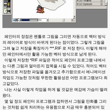
페인터의 장점은 펜틀로 그림을 그리면 자동으로 벡터 방식
의 레이어로 방식이 바뀌게 된다는 점이였다.
그렇게 그림을
그려 놓고 저장을 확장자가 ***.RIF 로 저장 한다.
이렇게 해야
만 페인터에서만 활용 가능한 벡터 방식으로 남게 된다.
이렇게 저장한 *RIF 파일은 적어도 페인터 프로그램 내에서
는 다른 그림과 얼마든지 접목을 시킬 수 있었다.
적어도 벡터
방식으로 저장한 파일을 옮겨오고 추가함으로서 에니메이션
작업도 가능한 것처럼 무한한 활용성은 어떤 프로그램보다 최
고같았다.
나는 사실 이렇게 작업을 하게 될 것같은 예감에 가슴이 떨려
왔다.
몇 일 정도 페인터 프로그램과 접하면서 그림을 만화를 그리
는 것처럼 쉽게 처리하는 유용함으로 지금 매우 흥분되어 있