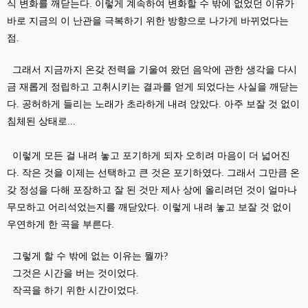
식 변화를 깨닫는다. 이렇게 계속하여 변화할 수 밖에 없었던 이유가
바로 지금의 이 난관을 극복하기 위한 방향으로 나가게 바뀌었다는
점.
그래서 지금까지 온갖 전력을 기울여 왔던 음악에 관한 생각을 다시
금 재롭게 정립하고 고취시키는 결과를 얻게 되었다는 사실을 깨닫는
다. 공허하게 들리는 노래가 초라하게 내려 앉았다. 아주 보잘 것 없이
침체된 상태로...
이렇게 모든 걸 내려 놓고 포기하게 되자 오히려 마음이 더 넓어진
다. 작은 것을 이제는 선택하고 큰 것은 포기하였다. 그래서 그만큼 온
갖 정성을 다해 포장하고 잘 된 것만 제사 상에 올리려던 것이 얼마나
무모하고 어리석었는지를 깨닫았다. 이렇게 내려 놓고 보잘 것 없이
우연하게 한 곡을 부른다.
그렇게 할 수 밖에 없는 이유는 뭘까?
그것은 시간을 버는 것이었다.
작곡을 하기 위한 시간이었다.