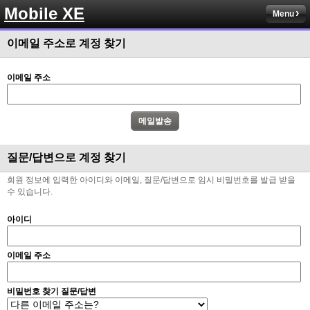
Mobile XE
Menu
이메일 주소로 계정 찾기
이메일 주소
질문/답변으로 계정 찾기
회원 정보에 입력한 아이디와 이메일, 질문/답변으로 임시 비밀번호를 발급 받을
수 있습니다.
아이디
이메일 주소
비밀번호 찾기 질문/답변